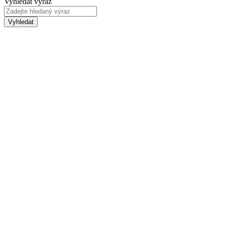
Vyhledat výraz
Vyhledat