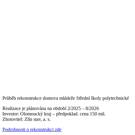
Průběh rekonstrukce domova mládeže Střední školy polytechnické
Realizace je plánována na období 2/2025 – 8/2026
Investor: Olomoucký kraj – předpoklad. cena 150 mil.
Zhotovitel: Zlín stav, a. s.
Podrobnosti o rekonstrukci zde