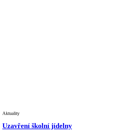
Aktuality
Uzavření školní jídelny