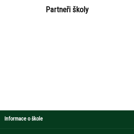
Partneři školy
Informace o škole