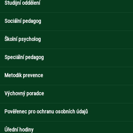
Studijní oddělení
Sociální pedagog
Školní psycholog
Speciální pedagog
Metodik prevence
Výchovný poradce
Pověřenec pro ochranu osobních údajů
Úřední hodiny