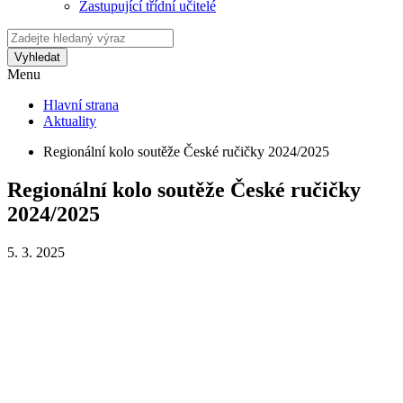
Zastupující třídní učitelé
Vyhledat
Menu
Hlavní strana
Aktuality
Regionální kolo soutěže České ručičky 2024/2025
Regionální kolo soutěže České ručičky
2024/2025
5. 3. 2025