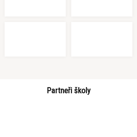
Partneři školy