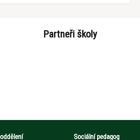
Partneři školy
 oddělení
Sociální pedagog