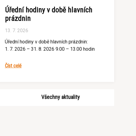
Úřední hodiny v době hlavních
prázdnin
13. 7. 2026
Úřední hodiny v době hlavních prázdnin:
1. 7. 2026 – 31. 8. 2026 9.00 – 13.00 hodin
Číst celé
Všechny aktuality