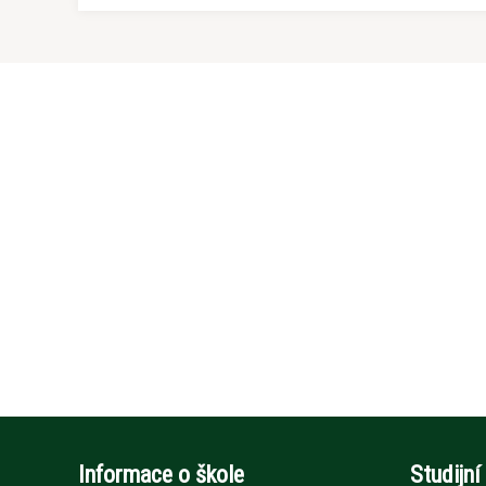
Informace o škole
Studijní