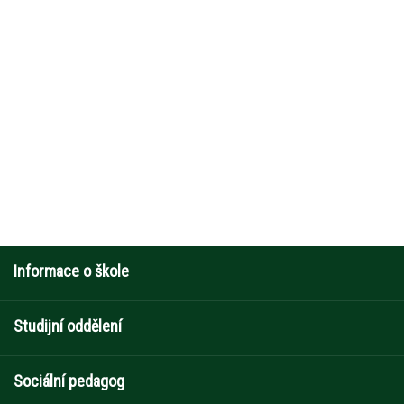
Informace o škole
Studijní oddělení
Sociální pedagog