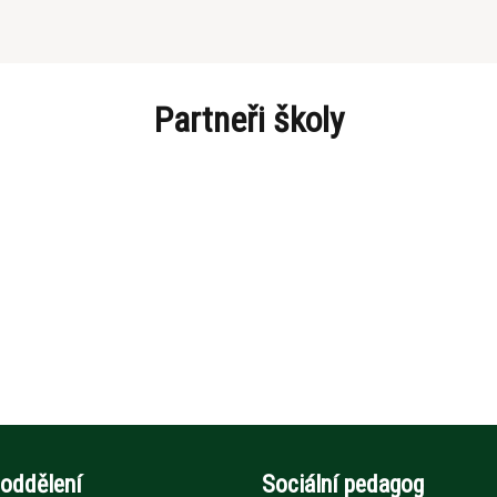
Partneři školy
 oddělení
Sociální pedagog