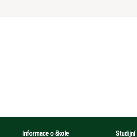
Informace o škole
Studijní