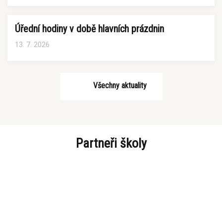
Úřední hodiny v době hlavních prázdnin
13. 7. 2026
Všechny aktuality
Partneři školy