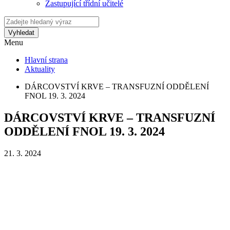
Zastupující třídní učitelé
Vyhledat
Menu
Hlavní strana
Aktuality
DÁRCOVSTVÍ KRVE – TRANSFUZNÍ ODDĚLENÍ
FNOL 19. 3. 2024
DÁRCOVSTVÍ KRVE – TRANSFUZNÍ
ODDĚLENÍ FNOL 19. 3. 2024
21. 3. 2024